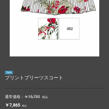
Sale
プリントプリーツスコート
通常価格：
￥15,730
税込
￥7,865
税込