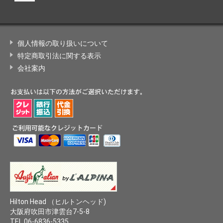
個人情報の取り扱いについて
特定商取引法に関する表示
会社案内
Hilton Head （ヒルトンヘッド)
大阪府吹田市津雲台7-5-8
TEL 06-6836-5335