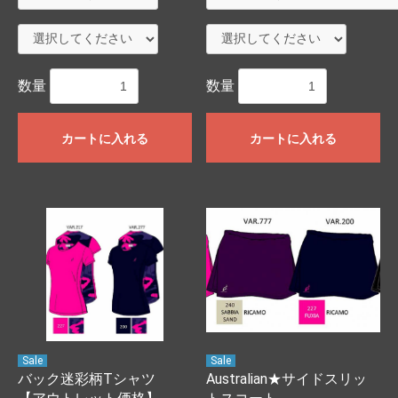
数量
数量
カートに入れる
カートに入れる
Sale
Sale
バック迷彩柄Tシャツ
Australian★サイドスリッ