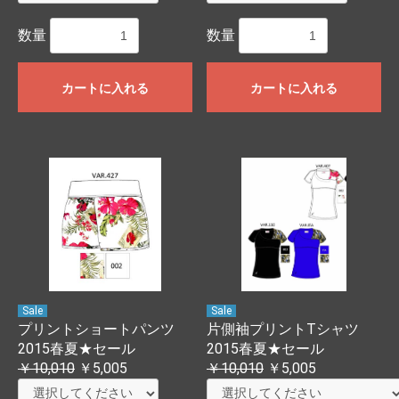
数量
数量
カートに入れる
カートに入れる
Sale
Sale
プリントショートパンツ
片側袖プリントTシャツ
2015春夏★セール
2015春夏★セール
￥10,010
￥5,005
￥10,010
￥5,005