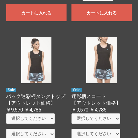
カートに入れる
カートに入れる
Sale
Sale
バック迷彩柄タンクトップ
迷彩柄スコート
【アウトレット価格】
【アウトレット価格】
￥9,570
￥4,785
￥9,570
￥4,785